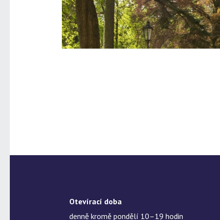
Otevírací doba
denně kromě pondělí 10–19 hodin