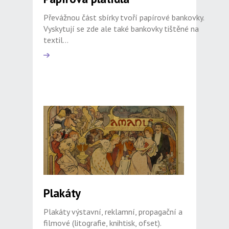
Převážnou část sbírky tvoří papírové bankovky.
Vyskytují se zde ale také bankovky tištěné na
textil...
Plakáty
Plakáty výstavní, reklamní, propagační a
filmové (litografie, knihtisk, ofset).