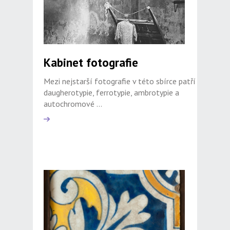
Kabinet fotografie
Mezi nejstarší fotografie v této sbírce patří
daugherotypie, ferrotypie, ambrotypie a
autochromové ...