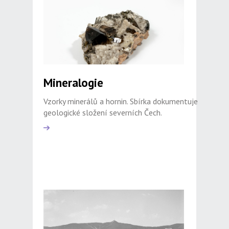
Mineralogie
Vzorky minerálů a hornin. Sbírka dokumentuje
geologické složení severních Čech.