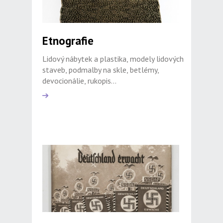
Etnografie
Lidový nábytek a plastika, modely lidových
staveb, podmalby na skle, betlémy,
devocionálie, rukopis...