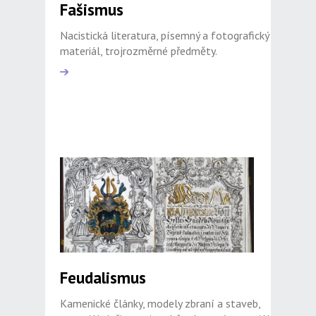
Fašismus
Nacistická literatura, písemný a fotografický
materiál, trojrozměrné předměty.
Feudalismus
Kamenické články, modely zbraní a staveb,