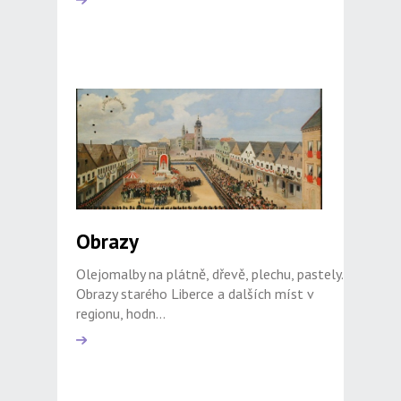
Obrazy
Olejomalby na plátně, dřevě, plechu, pastely.
Obrazy starého Liberce a dalších míst v
regionu, hodn...