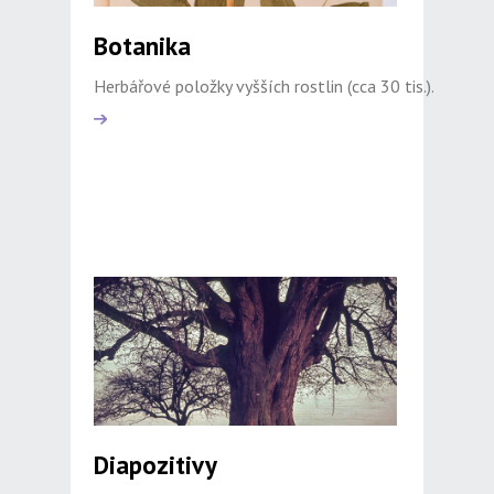
Botanika
Herbářové položky vyšších rostlin (cca 30 tis.).
Diapozitivy