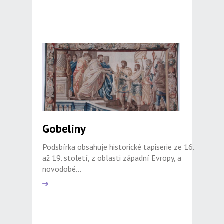
Gobelíny
Podsbírka obsahuje historické tapiserie ze 16.
až 19. století, z oblasti západní Evropy, a
novodobé...