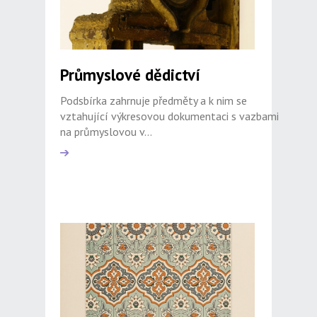
Průmyslové dědictví
Podsbírka zahrnuje předměty a k nim se
vztahující výkresovou dokumentaci s vazbami
na průmyslovou v...