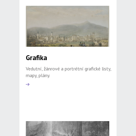
Grafika
Vedutní, žánrové a portrétní grafické listy,
mapy, plány.