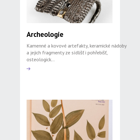
Archeologie
Kamenné a kovové artefakty, keramické nádoby
a jejich fragmenty ze sídlišť i pohřebišť,
osteologick...