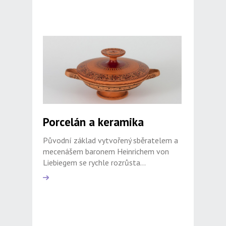
Porcelán a keramika
Původní základ vytvořený sběratelem a
mecenášem baronem Heinrichem von
Liebiegem se rychle rozrůsta...