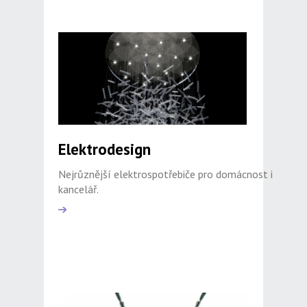
Elektrodesign
Nejrůznější elektrospotřebiče pro domácnost i
kancelář.