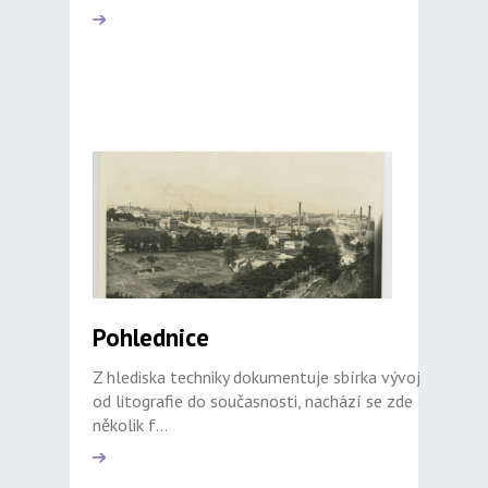
Pohlednice
Z hlediska techniky dokumentuje sbírka vývoj
od litografie do současnosti, nachází se zde
několik f...