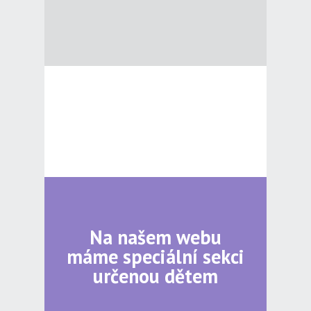
Na našem webu
máme speciální sekci
určenou dětem