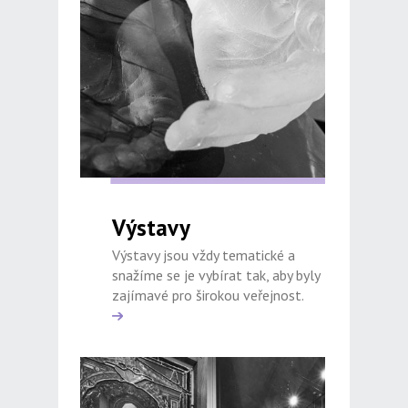
Výstavy
Výstavy jsou vždy tematické a
snažíme se je vybírat tak, aby byly
zajímavé pro širokou veřejnost.