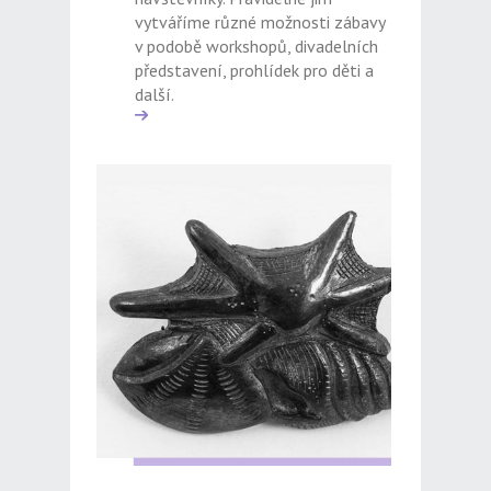
vytváříme různé možnosti zábavy
v podobě workshopů, divadelních
představení, prohlídek pro děti a
další.