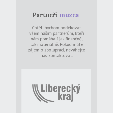
Partneři
muzea
Chtěli bychom poděkovat
všem našim partnerům, kteří
nám pomáhají jak finančně,
tak materiálně. Pokud máte
zájem o spolupráci, neváhejte
nás kontaktovat.