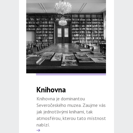
Knihovna
Knihovna je dominantou
Severočeského muzea. Zaujme vás
jak jednotlivými knihami, tak
atmosférou, kterou tato místnost
nabízí.