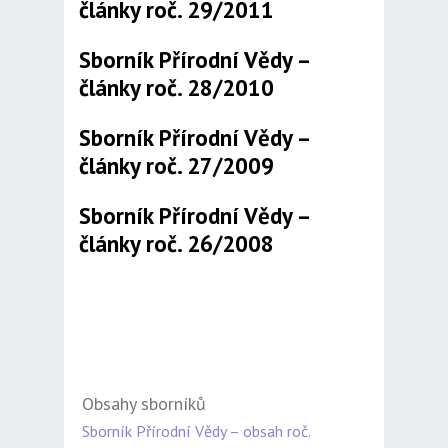
články roč. 29/2011
Sborník Přírodní Vědy –
články roč. 28/2010
Sborník Přírodní Vědy –
články roč. 27/2009
Sborník Přírodní Vědy –
články roč. 26/2008
Obsahy sborníků
Sborník Přírodní Vědy – obsah roč.