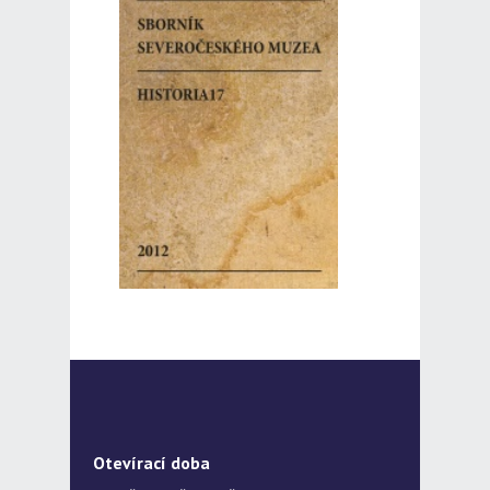
Otevírací doba