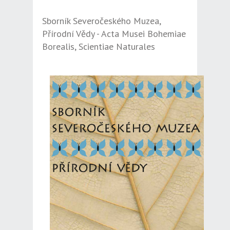
Sborník Severočeského Muzea,
Přírodní Vědy - Acta Musei Bohemiae
Borealis, Scientiae Naturales