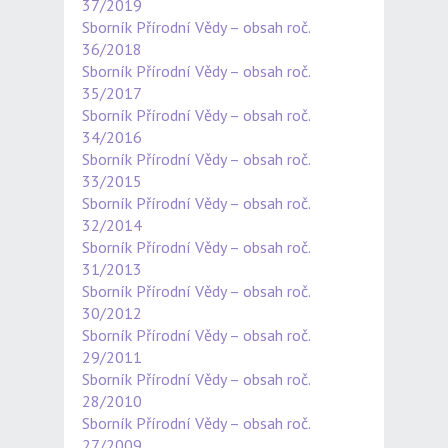
37/2019
Sborník Přírodní Vědy – obsah roč.
36/2018
Sborník Přírodní Vědy – obsah roč.
35/2017
Sborník Přírodní Vědy – obsah roč.
34/2016
Sborník Přírodní Vědy – obsah roč.
33/2015
Sborník Přírodní Vědy – obsah roč.
32/2014
Sborník Přírodní Vědy – obsah roč.
31/2013
Sborník Přírodní Vědy – obsah roč.
30/2012
Sborník Přírodní Vědy – obsah roč.
29/2011
Sborník Přírodní Vědy – obsah roč.
28/2010
Sborník Přírodní Vědy – obsah roč.
27/2009