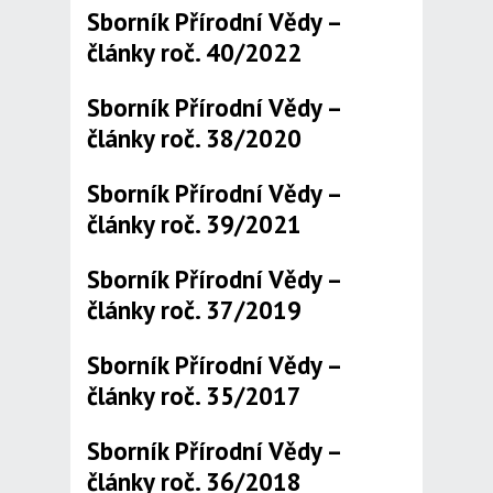
Sborník Přírodní Vědy –
články roč. 40/2022
Sborník Přírodní Vědy –
články roč. 38/2020
Sborník Přírodní Vědy –
články roč. 39/2021
Sborník Přírodní Vědy –
články roč. 37/2019
Sborník Přírodní Vědy –
články roč. 35/2017
Sborník Přírodní Vědy –
články roč. 36/2018