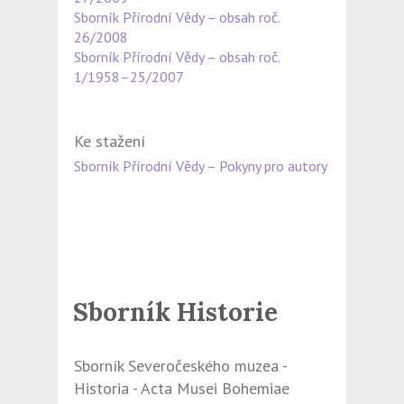
Sborník Přírodní Vědy – obsah roč.
26/2008
Sborník Přírodní Vědy – obsah roč.
1/1958–25/2007
Ke stažení
Sborník Přírodní Vědy – Pokyny pro autory
Sborník Historie
Sborník Severočeského muzea -
Historia - Acta Musei Bohemiae