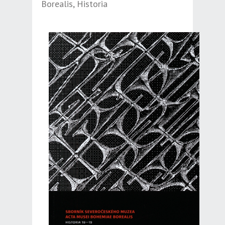
Borealis, Historia