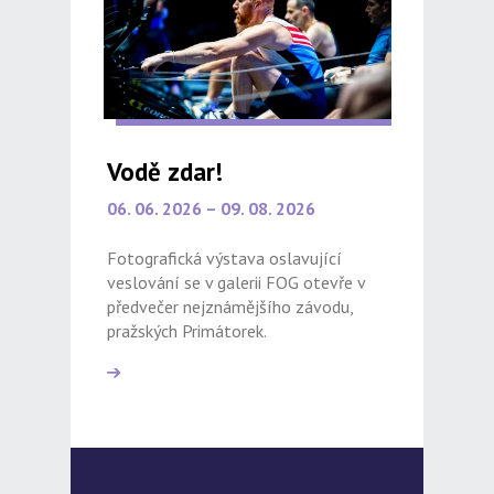
Vodě zdar!
06. 06. 2026 – 09. 08. 2026
Fotografická výstava oslavující
veslování se v galerii FOG otevře v
předvečer nejznámějšího závodu,
pražských Primátorek.