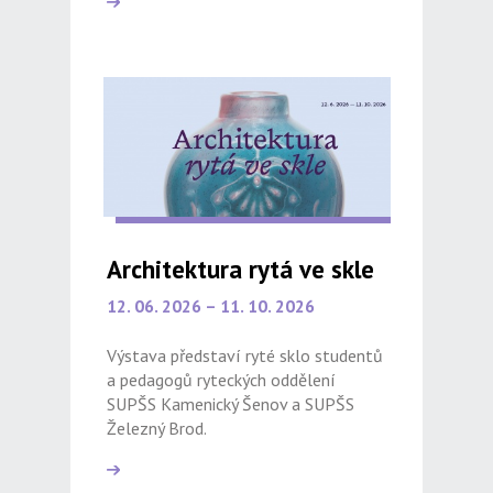
Architektura rytá ve skle
12. 06. 2026 – 11. 10. 2026
Výstava představí ryté sklo studentů
a pedagogů ryteckých oddělení
SUPŠS Kamenický Šenov a SUPŠS
Železný Brod.