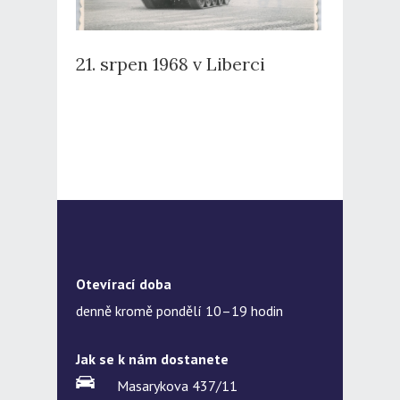
21. srpen 1968 v Liberci
Otevírací doba
denně kromě pondělí 10–19 hodin
Jak se k nám dostanete
Masarykova 437/11