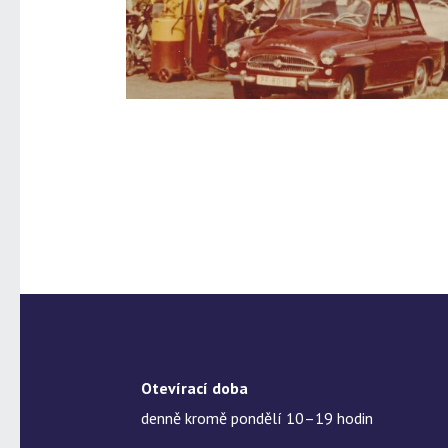
Otevírací doba
denně kromě pondělí 10–19 hodin