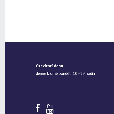
Otevírací doba
denně kromě pondělí 10–19 hodin