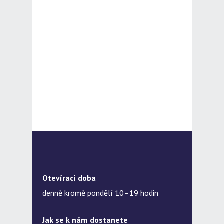
Otevírací doba
denně kromě pondělí 10–19 hodin
Jak se k nám dostanete