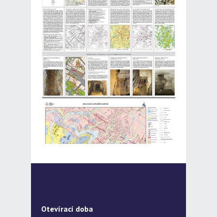
Otevírací doba