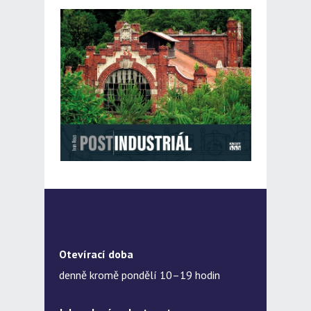
Otevírací doba
denně kromě pondělí 10–19 hodin