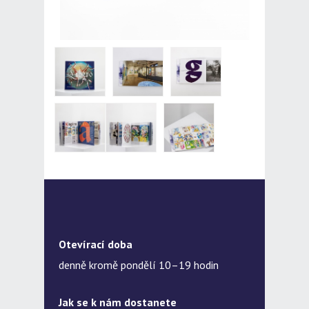
Otevírací doba
denně kromě pondělí 10–19 hodin
Jak se k nám dostanete