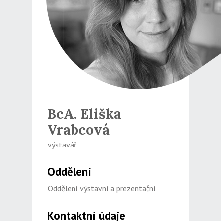
BcA. Eliška
Vrabcová
výstavář
Oddělení
Oddělení výstavní a prezentační
Kontaktní údaje