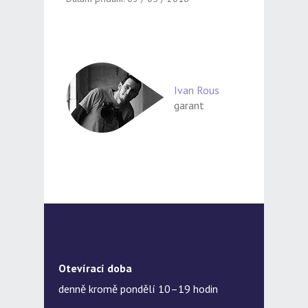
Ivan Rous
garant
Otevírací doba
denně kromě pondělí 10–19 hodin