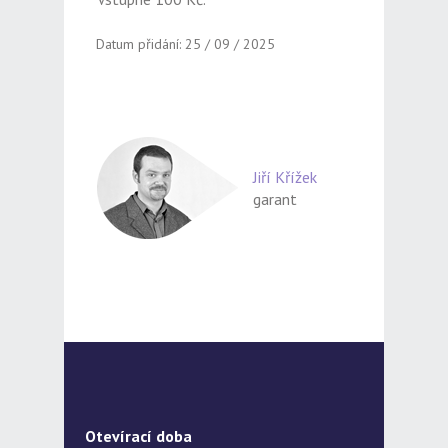
Datum přidání: 25 / 09 / 2025
Jiří Křížek
garant
Otevírací doba