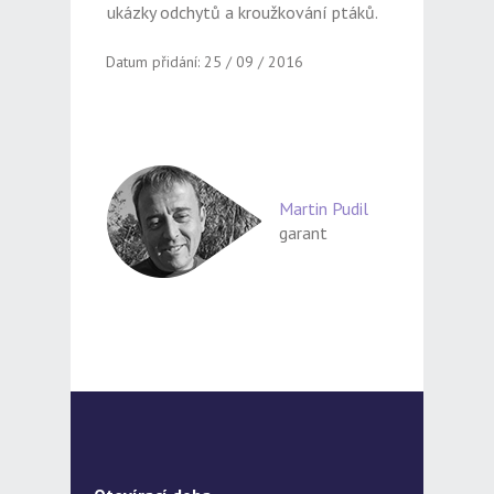
ukázky odchytů a kroužkování ptáků.
Datum přidání: 25 / 09 / 2016
Martin Pudil
garant