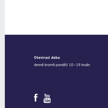
Otevírací doba
denně kromě pondělí 10–19 hodin