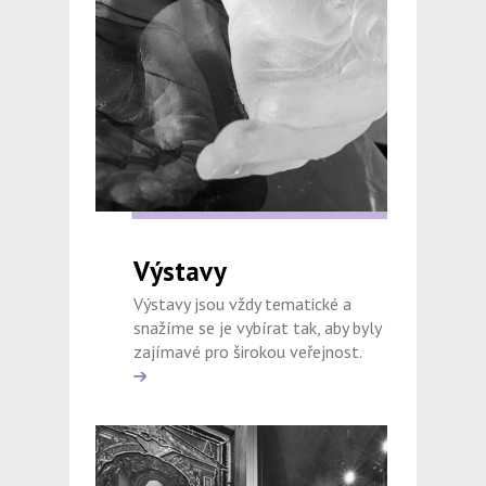
Výstavy
Výstavy jsou vždy tematické a
snažíme se je vybírat tak, aby byly
zajímavé pro širokou veřejnost.